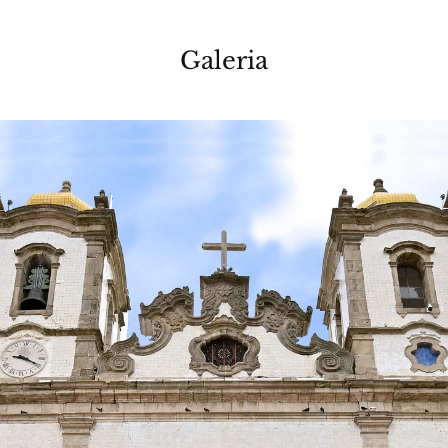
Galeria